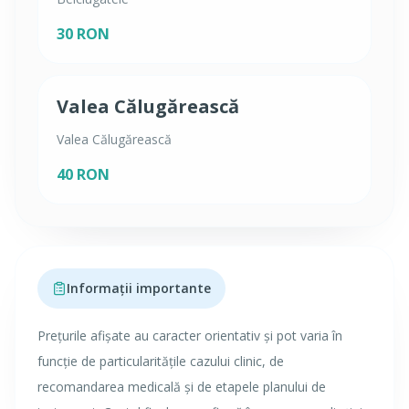
30 RON
Valea Călugărească
Valea Călugărească
40 RON
Informații importante
Prețurile afișate au caracter orientativ și pot varia în
funcție de particularitățile cazului clinic, de
recomandarea medicală și de etapele planului de