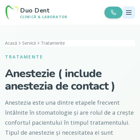
Duo Dent
CLINICĂ & LABORATOR
Acasă
Servicii
Tratamente
TRATAMENTE
Anestezie ( include
anestezia de contact )
Anestezia este una dintre etapele frecvent
întâlnite în stomatologie și are rolul de a crește
confortul pacientului în timpul tratamentului.
Tipul de anestezie și necesitatea ei sunt