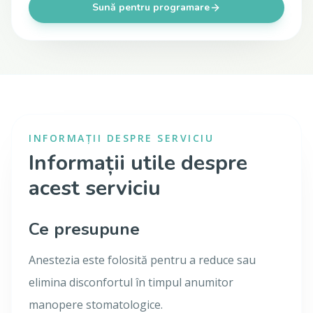
Sună pentru programare
INFORMAȚII DESPRE SERVICIU
Informații utile despre
acest serviciu
Ce presupune
Anestezia este folosită pentru a reduce sau
elimina disconfortul în timpul anumitor
manopere stomatologice.