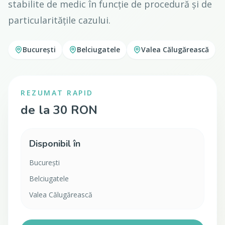
stabilite de medic în funcție de procedură și de
particularitățile cazului.
București
Belciugatele
Valea Călugărească
REZUMAT RAPID
de la 30 RON
Disponibil în
București
Belciugatele
Valea Călugărească