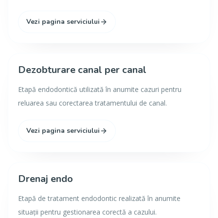
Vezi pagina serviciului
Dezobturare canal per canal
Etapă endodontică utilizată în anumite cazuri pentru
reluarea sau corectarea tratamentului de canal.
Vezi pagina serviciului
Drenaj endo
Etapă de tratament endodontic realizată în anumite
situații pentru gestionarea corectă a cazului.