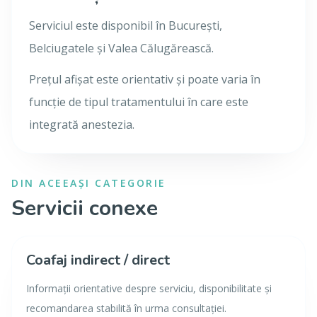
Serviciul este disponibil în București,
Belciugatele și Valea Călugărească.
Prețul afișat este orientativ și poate varia în
funcție de tipul tratamentului în care este
integrată anestezia.
DIN ACEEAȘI CATEGORIE
Servicii conexe
Coafaj indirect / direct
Informații orientative despre serviciu, disponibilitate și
recomandarea stabilită în urma consultației.