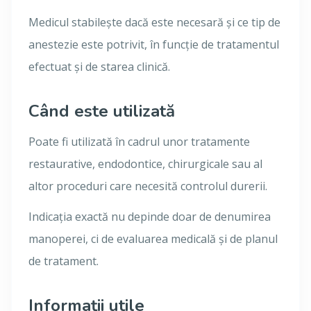
Medicul stabilește dacă este necesară și ce tip de
anestezie este potrivit, în funcție de tratamentul
efectuat și de starea clinică.
Când este utilizată
Poate fi utilizată în cadrul unor tratamente
restaurative, endodontice, chirurgicale sau al
altor proceduri care necesită controlul durerii.
Indicația exactă nu depinde doar de denumirea
manoperei, ci de evaluarea medicală și de planul
de tratament.
Informații utile