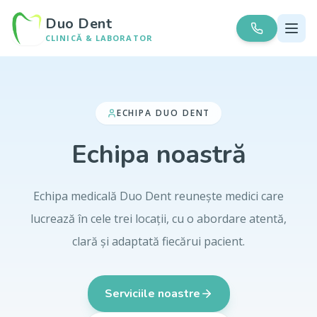
Duo Dent
CLINICĂ & LABORATOR
ECHIPA DUO DENT
Echipa noastră
Echipa medicală Duo Dent reunește medici care
lucrează în cele trei locații, cu o abordare atentă,
clară și adaptată fiecărui pacient.
Serviciile noastre