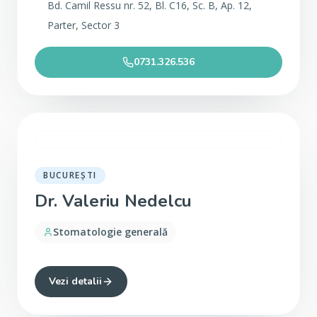
Bd. Camil Ressu nr. 52, Bl. C16, Sc. B, Ap. 12,
Parter, Sector 3
0731.326.536
BUCUREȘTI
Dr. Valeriu Nedelcu
Stomatologie generală
Vezi detalii