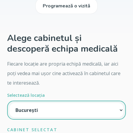
Programează o vizită
Alege cabinetul și
descoperă echipa medicală
Fiecare locație are propria echipă medicală, iar aici
poți vedea mai ușor cine activează în cabinetul care
te interesează.
Selectează locația
CABINET SELECTAT