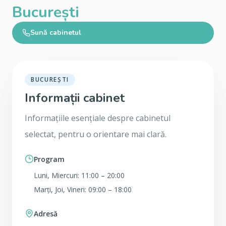
București
Sună cabinetul
BUCUREȘTI
Informații cabinet
Informațiile esențiale despre cabinetul
selectat, pentru o orientare mai clară.
Program
Luni, Miercuri: 11:00 – 20:00
Marți, Joi, Vineri: 09:00 – 18:00
Adresă