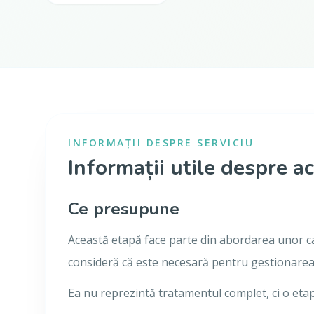
INFORMAȚII DESPRE SERVICIU
Informații utile despre ac
Ce presupune
Această etapă face parte din abordarea unor ca
consideră că este necesară pentru gestionarea co
Ea nu reprezintă tratamentul complet, ci o eta