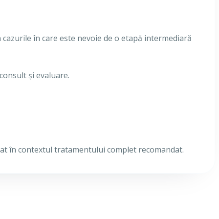
n cazurile în care este nevoie de o etapă intermediară
 consult și evaluare.
retat în contextul tratamentului complet recomandat.