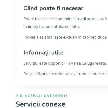
Când poate fi necesar
Poate fi necesar în anumite situații acute sau î
înaintea tratamentului definitiv.
Indicația se stabilește exclusiv în cabinet, după
Informații utile
Serviciul este disponibil în Valea Călugărească.
Prețul afișat este orientativ și trebuie interp
DIN ACEEAȘI CATEGORIE
Servicii conexe