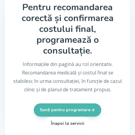
Pentru recomandarea
corectă și confirmarea
costului final,
programează o
consultație.
Informațiile din pagină au rol orientativ.
Recomandarea medicală și costul final se
stabilesc în urma consultației, în funcție de cazul
clinic și de planul de tratament propus.
Sună pentru programare
Înapoi la servicii