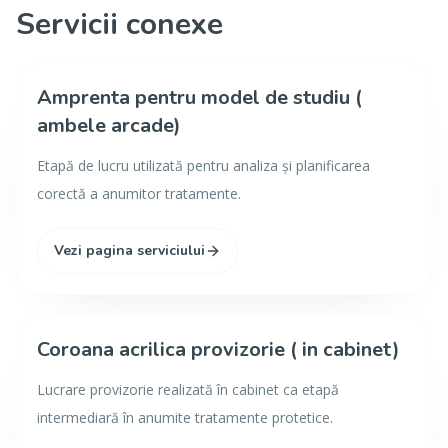
Servicii conexe
Amprenta pentru model de studiu (
ambele arcade)
Etapă de lucru utilizată pentru analiza și planificarea
corectă a anumitor tratamente.
Vezi pagina serviciului
Coroana acrilica provizorie ( in cabinet)
Lucrare provizorie realizată în cabinet ca etapă
intermediară în anumite tratamente protetice.