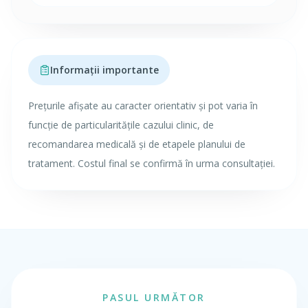
Informații importante
Prețurile afișate au caracter orientativ și pot varia în
funcție de particularitățile cazului clinic, de
recomandarea medicală și de etapele planului de
tratament. Costul final se confirmă în urma consultației.
PASUL URMĂTOR