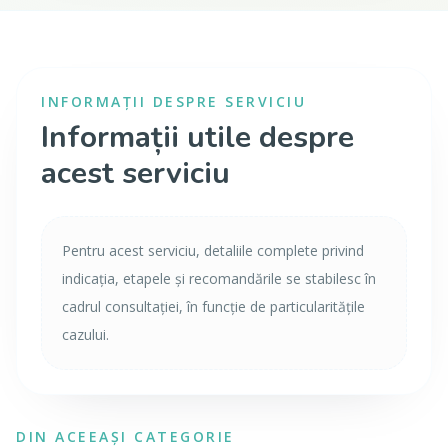
INFORMAȚII DESPRE SERVICIU
Informații utile despre
acest serviciu
Pentru acest serviciu, detaliile complete privind
indicația, etapele și recomandările se stabilesc în
cadrul consultației, în funcție de particularitățile
cazului.
DIN ACEEAȘI CATEGORIE