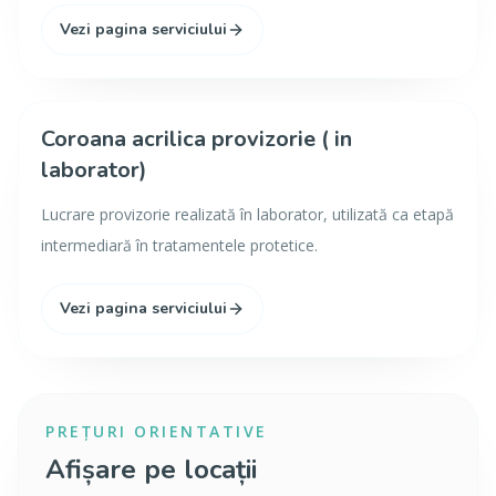
Vezi pagina serviciului
Coroana acrilica provizorie ( in
laborator)
Lucrare provizorie realizată în laborator, utilizată ca etapă
intermediară în tratamentele protetice.
Vezi pagina serviciului
PREȚURI ORIENTATIVE
Afișare pe locații