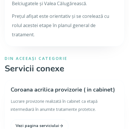
Belciugatele și Valea Călugărească.
Prețul afișat este orientativ și se corelează cu
rolul acestei etape în planul general de
tratament.
DIN ACEEAȘI CATEGORIE
Servicii conexe
Coroana acrilica provizorie ( in cabinet)
Lucrare provizorie realizată în cabinet ca etapă
intermediară în anumite tratamente protetice.
Vezi pagina serviciului