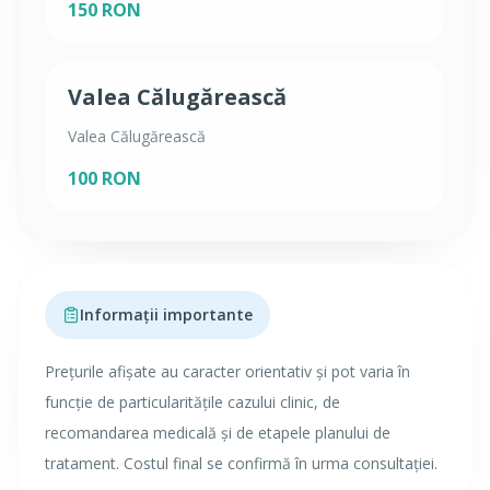
150 RON
Valea Călugărească
Valea Călugărească
100 RON
Informații importante
Prețurile afișate au caracter orientativ și pot varia în
funcție de particularitățile cazului clinic, de
recomandarea medicală și de etapele planului de
tratament. Costul final se confirmă în urma consultației.