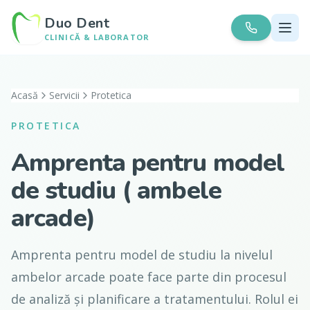
Duo Dent
CLINICĂ & LABORATOR
Acasă
Servicii
Protetica
PROTETICA
Amprenta pentru model
de studiu ( ambele
arcade)
Amprenta pentru model de studiu la nivelul
ambelor arcade poate face parte din procesul
de analiză și planificare a tratamentului. Rolul ei