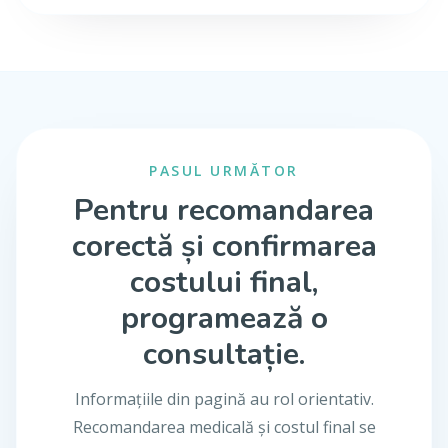
PASUL URMĂTOR
Pentru recomandarea
corectă și confirmarea
costului final,
programează o
consultație.
Informațiile din pagină au rol orientativ.
Recomandarea medicală și costul final se