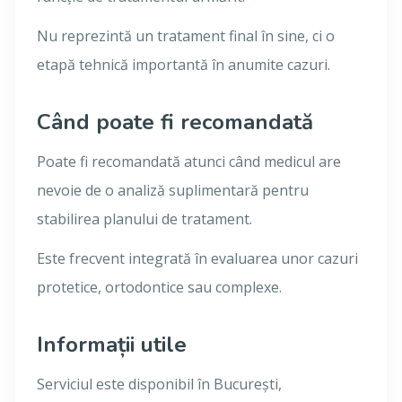
Nu reprezintă un tratament final în sine, ci o
etapă tehnică importantă în anumite cazuri.
Când poate fi recomandată
Poate fi recomandată atunci când medicul are
nevoie de o analiză suplimentară pentru
stabilirea planului de tratament.
Este frecvent integrată în evaluarea unor cazuri
protetice, ortodontice sau complexe.
Informații utile
Serviciul este disponibil în București,