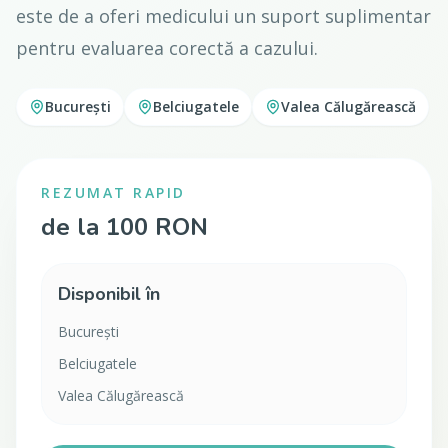
este de a oferi medicului un suport suplimentar
pentru evaluarea corectă a cazului.
București
Belciugatele
Valea Călugărească
REZUMAT RAPID
de la 100 RON
Disponibil în
București
Belciugatele
Valea Călugărească