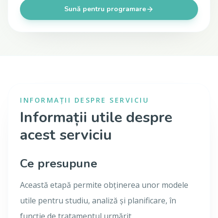
Sună pentru programare
INFORMAȚII DESPRE SERVICIU
Informații utile despre
acest serviciu
Ce presupune
Această etapă permite obținerea unor modele
utile pentru studiu, analiză și planificare, în
funcție de tratamentul urmărit.