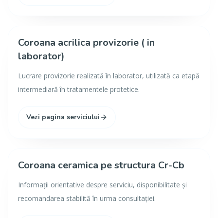
Coroana acrilica provizorie ( in
laborator)
Lucrare provizorie realizată în laborator, utilizată ca etapă
intermediară în tratamentele protetice.
Vezi pagina serviciului
Coroana ceramica pe structura Cr-Cb
Informații orientative despre serviciu, disponibilitate și
recomandarea stabilită în urma consultației.