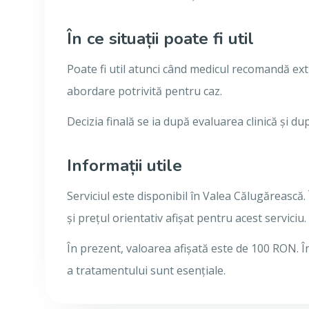
În ce situații poate fi util
Poate fi util atunci când medicul recomandă ext
abordare potrivită pentru caz.
Decizia finală se ia după evaluarea clinică și du
Informații utile
Serviciul este disponibil în Valea Călugărească.
și prețul orientativ afișat pentru acest serviciu.
În prezent, valoarea afișată este de 100 RON. Î
a tratamentului sunt esențiale.