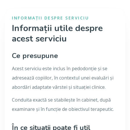
INFORMAȚII DESPRE SERVICIU
Informații utile despre
acest serviciu
Ce presupune
Acest serviciu este inclus în pedodonție și se
adresează copiilor, în contextul unei evaluări și
abordări adaptate vârstei și situației clinice.
Conduita exactă se stabilește în cabinet, după
examinare și în funcție de obiectivul terapeutic.
În ce situații poate fi util