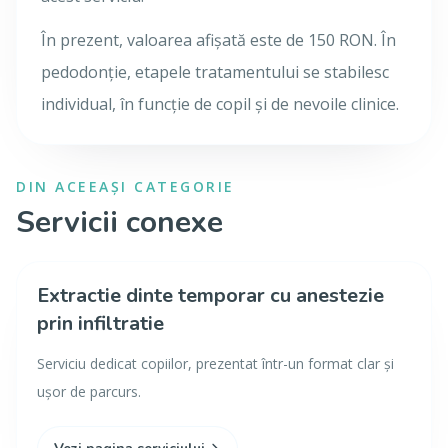
În prezent, valoarea afișată este de 150 RON. În
pedodonție, etapele tratamentului se stabilesc
individual, în funcție de copil și de nevoile clinice.
DIN ACEEAȘI CATEGORIE
Servicii conexe
Extractie dinte temporar cu anestezie
prin infiltratie
Serviciu dedicat copiilor, prezentat într-un format clar și
ușor de parcurs.