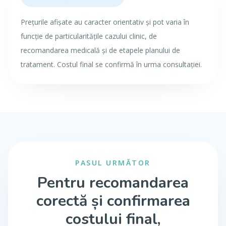
Prețurile afișate au caracter orientativ și pot varia în
funcție de particularitățile cazului clinic, de
recomandarea medicală și de etapele planului de
tratament. Costul final se confirmă în urma consultației.
PASUL URMĂTOR
Pentru recomandarea
corectă și confirmarea
costului final,