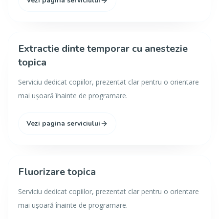
Vezi pagina serviciului
Extractie dinte temporar cu anestezie
topica
Serviciu dedicat copiilor, prezentat clar pentru o orientare
mai ușoară înainte de programare.
Vezi pagina serviciului
Fluorizare topica
Serviciu dedicat copiilor, prezentat clar pentru o orientare
mai ușoară înainte de programare.