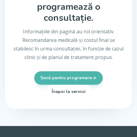
programează o
consultație.
Informațiile din pagină au rol orientativ.
Recomandarea medicală și costul final se
stabilesc în urma consultației, în funcție de cazul
clinic și de planul de tratament propus.
Sună pentru programare
Înapoi la servicii