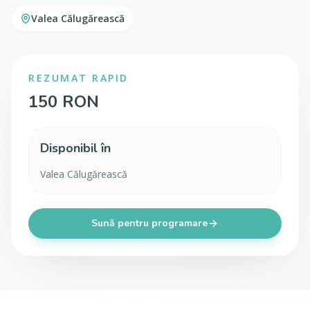
Valea Călugărească
REZUMAT RAPID
150 RON
Disponibil în
Valea Călugărească
Sună pentru programare