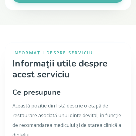
INFORMAȚII DESPRE SERVICIU
Informații utile despre
acest serviciu
Ce presupune
Această poziție din listă descrie o etapă de
restaurare asociată unui dinte devital, în funcție
de recomandarea medicului și de starea clinică a
dintelui.