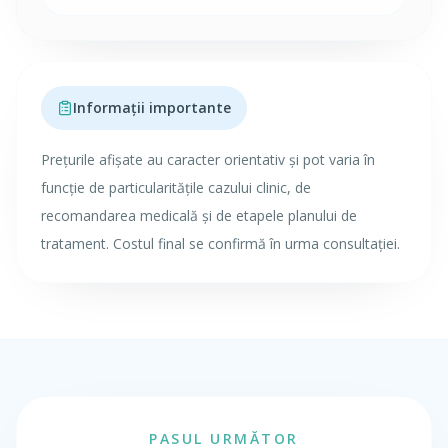
Informații importante
Prețurile afișate au caracter orientativ și pot varia în
funcție de particularitățile cazului clinic, de
recomandarea medicală și de etapele planului de
tratament. Costul final se confirmă în urma consultației.
PASUL URMĂTOR