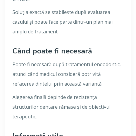
Soluția exactă se stabilește după evaluarea
cazului și poate face parte dintr-un plan mai
amplu de tratament.
Când poate fi necesară
Poate fi necesară după tratamentul endodontic,
atunci când medicul consideră potrivită
refacerea dintelui prin această variantă.
Alegerea finală depinde de rezistența
structurilor dentare rămase și de obiectivul
terapeutic.