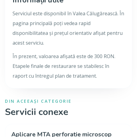
Informații utile
Serviciul este disponibil în Valea Călugărească. În
pagina principală poți vedea rapid
disponibilitatea și prețul orientativ afișat pentru
acest serviciu.
În prezent, valoarea afișată este de 300 RON.
Etapele finale de restaurare se stabilesc în
raport cu întregul plan de tratament.
DIN ACEEAȘI CATEGORIE
Servicii conexe
Aplicare MTA perforatie microscop