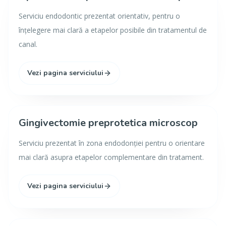
Serviciu endodontic prezentat orientativ, pentru o
înțelegere mai clară a etapelor posibile din tratamentul de
canal.
Vezi pagina serviciului
Gingivectomie preprotetica microscop
Serviciu prezentat în zona endodonției pentru o orientare
mai clară asupra etapelor complementare din tratament.
Vezi pagina serviciului