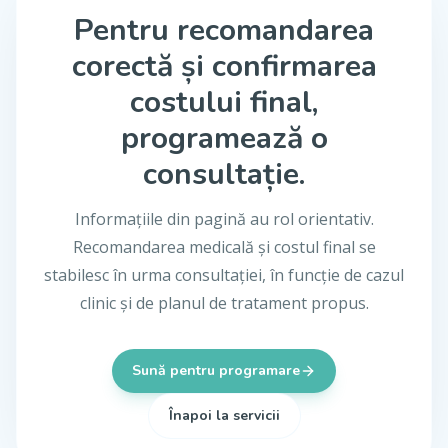
Pentru recomandarea
corectă și confirmarea
costului final,
programează o
consultație.
Informațiile din pagină au rol orientativ.
Recomandarea medicală și costul final se
stabilesc în urma consultației, în funcție de cazul
clinic și de planul de tratament propus.
Sună pentru programare
Înapoi la servicii