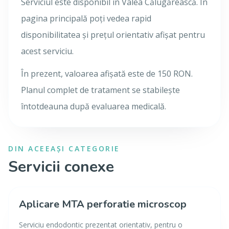
Serviciul este disponibil în Valea Călugărească. În
pagina principală poți vedea rapid
disponibilitatea și prețul orientativ afișat pentru
acest serviciu.
În prezent, valoarea afișată este de 150 RON.
Planul complet de tratament se stabilește
întotdeauna după evaluarea medicală.
DIN ACEEAȘI CATEGORIE
Servicii conexe
Aplicare MTA perforatie microscop
Serviciu endodontic prezentat orientativ, pentru o