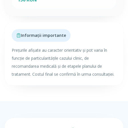
Informații importante
Prețurile afișate au caracter orientativ și pot varia în
funcție de particularitățile cazului clinic, de
recomandarea medicală și de etapele planului de
tratament. Costul final se confirmă în urma consultației.