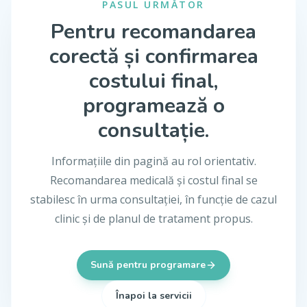
PASUL URMĂTOR
Pentru recomandarea
corectă și confirmarea
costului final,
programează o
consultație.
Informațiile din pagină au rol orientativ.
Recomandarea medicală și costul final se
stabilesc în urma consultației, în funcție de cazul
clinic și de planul de tratament propus.
Sună pentru programare
Înapoi la servicii