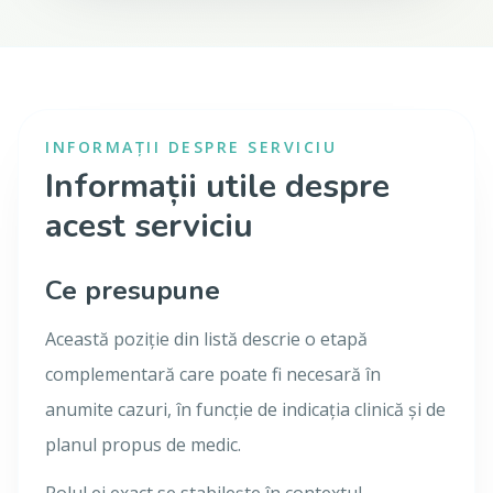
INFORMAȚII DESPRE SERVICIU
Informații utile despre
acest serviciu
Ce presupune
Această poziție din listă descrie o etapă
complementară care poate fi necesară în
anumite cazuri, în funcție de indicația clinică și de
planul propus de medic.