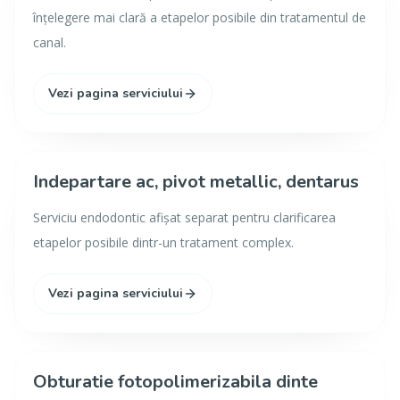
înțelegere mai clară a etapelor posibile din tratamentul de
canal.
Vezi pagina serviciului
Indepartare ac, pivot metallic, dentarus
Serviciu endodontic afișat separat pentru clarificarea
etapelor posibile dintr-un tratament complex.
Vezi pagina serviciului
Obturatie fotopolimerizabila dinte