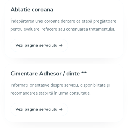
Ablatie coroana
Îndepărtarea unei coroane dentare ca etapă pregătitoare
pentru evaluare, refacere sau continuarea tratamentului.
Vezi pagina serviciului
Cimentare Adhesor / dinte **
Informații orientative despre serviciu, disponibilitate și
recomandarea stabilită în urma consultației.
Vezi pagina serviciului