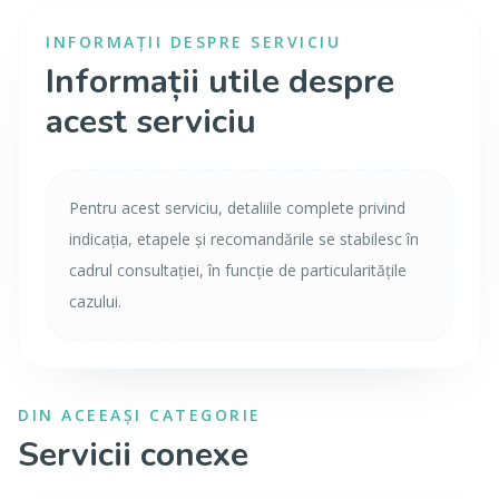
INFORMAȚII DESPRE SERVICIU
Informații utile despre
acest serviciu
Pentru acest serviciu, detaliile complete privind
indicația, etapele și recomandările se stabilesc în
cadrul consultației, în funcție de particularitățile
cazului.
DIN ACEEAȘI CATEGORIE
Servicii conexe