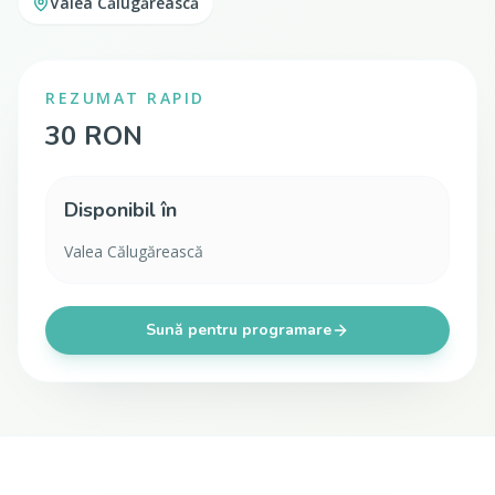
Valea Călugărească
REZUMAT RAPID
30 RON
Disponibil în
Valea Călugărească
Sună pentru programare