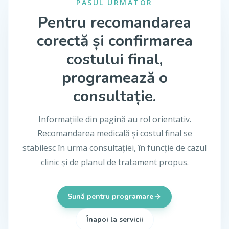
PASUL URMĂTOR
Pentru recomandarea
corectă și confirmarea
costului final,
programează o
consultație.
Informațiile din pagină au rol orientativ.
Recomandarea medicală și costul final se
stabilesc în urma consultației, în funcție de cazul
clinic și de planul de tratament propus.
Sună pentru programare
Înapoi la servicii