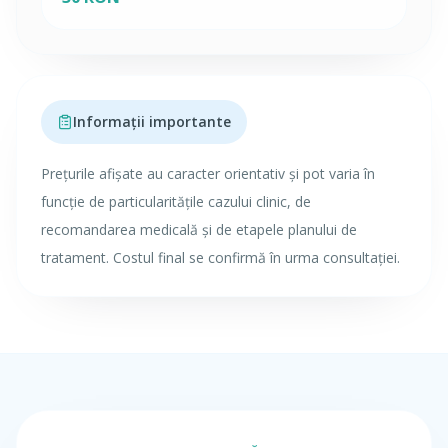
Informații importante
Prețurile afișate au caracter orientativ și pot varia în
funcție de particularitățile cazului clinic, de
recomandarea medicală și de etapele planului de
tratament. Costul final se confirmă în urma consultației.