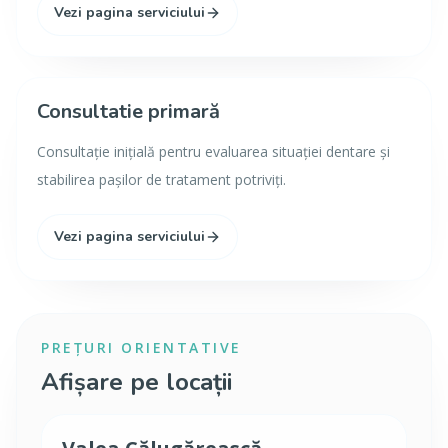
Vezi pagina serviciului
Consultatie primară
Consultație inițială pentru evaluarea situației dentare și
stabilirea pașilor de tratament potriviți.
Vezi pagina serviciului
PREȚURI ORIENTATIVE
Afișare pe locații