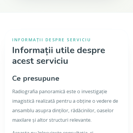
INFORMAȚII DESPRE SERVICIU
Informații utile despre
acest serviciu
Ce presupune
Radiografia panoramică este o investigație
imagistică realizată pentru a obține o vedere de
ansamblu asupra dinților, rădăcinilor, oaselor
maxilare și altor structuri relevante.