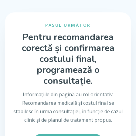
PASUL URMĂTOR
Pentru recomandarea
corectă și confirmarea
costului final,
programează o
consultație.
Informațiile din pagină au rol orientativ.
Recomandarea medicală și costul final se
stabilesc în urma consultației, în funcție de cazul
clinic și de planul de tratament propus.