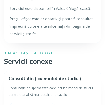
Serviciul este disponibil în Valea Călugărească.
Prețul afișat este orientativ și poate fi consultat
împreună cu celelalte informații din pagina de
servicii și tarife.
DIN ACEEAȘI CATEGORIE
Servicii conexe
Consultatie ( cu model de studiu )
Consultație de specialitate care include model de studiu
pentru o analiză mai detaliată a cazului.