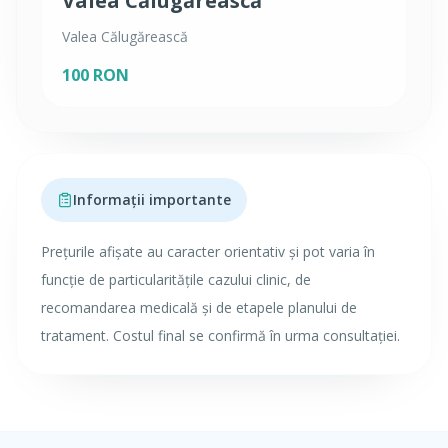
Valea Călugărească
Valea Călugărească
100 RON
Informații importante
Prețurile afișate au caracter orientativ și pot varia în
funcție de particularitățile cazului clinic, de
recomandarea medicală și de etapele planului de
tratament. Costul final se confirmă în urma consultației.