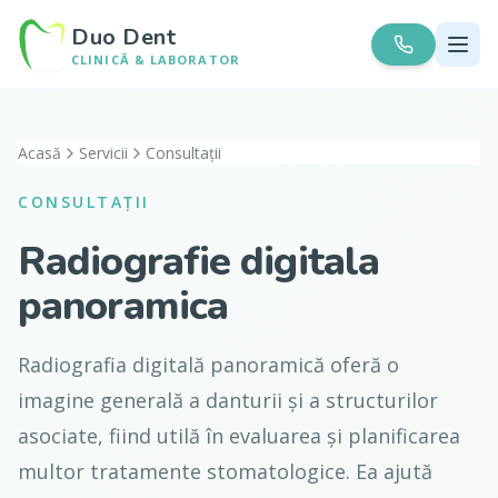
Duo Dent
CLINICĂ & LABORATOR
Acasă
Servicii
Consultații
CONSULTAȚII
Radiografie digitala
panoramica
Radiografia digitală panoramică oferă o
imagine generală a danturii și a structurilor
asociate, fiind utilă în evaluarea și planificarea
multor tratamente stomatologice. Ea ajută