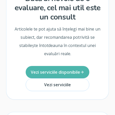
evaluare, cel mai util este
un consult
Articolele te pot ajuta să înțelegi mai bine un
subiect, dar recomandarea potrivită se
stabilește întotdeauna în contextul unei
evaluări reale.
Vezi serviciile disponibile
Vezi serviciile