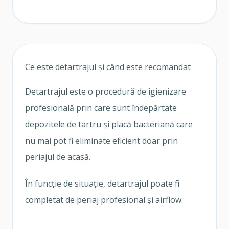
Ce este detartrajul și când este recomandat
Detartrajul este o procedură de igienizare
profesională prin care sunt îndepărtate
depozitele de tartru și placă bacteriană care
nu mai pot fi eliminate eficient doar prin
periajul de acasă.
În funcție de situație, detartrajul poate fi
completat de periaj profesional și airflow.