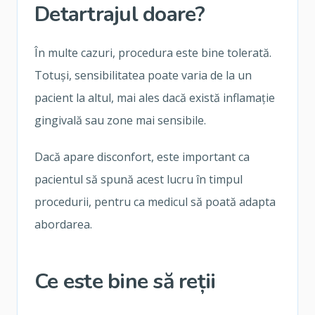
Detartrajul doare?
În multe cazuri, procedura este bine tolerată.
Totuși, sensibilitatea poate varia de la un
pacient la altul, mai ales dacă există inflamație
gingivală sau zone mai sensibile.
Dacă apare disconfort, este important ca
pacientul să spună acest lucru în timpul
procedurii, pentru ca medicul să poată adapta
abordarea.
Ce este bine să reții