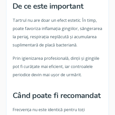
De ce este important
Tartrul nu are doar un efect estetic. În timp,
poate favoriza inflamația gingiilor, sângerarea
la periaj, respirația neplăcută și acumularea
suplimentară de placă bacteriană.
Prin igienizarea profesională, dinții și gingiile
pot fi curățate mai eficient, iar controalele
periodice devin mai ușor de urmărit.
Când poate fi recomandat
Frecvența nu este identică pentru toți