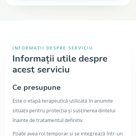
INFORMAȚII DESPRE SERVICIU
Informații utile despre
acest serviciu
Ce presupune
Este o etapă terapeutică utilizată în anumite
situații pentru protecția și susținerea dintelui
înainte de tratamentul definitiv.
Poate avea rol temporar și se integrează într-un