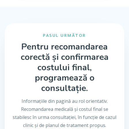
PASUL URMĂTOR
Pentru recomandarea
corectă și confirmarea
costului final,
programează o
consultație.
Informațiile din pagină au rol orientativ.
Recomandarea medicală și costul final se
stabilesc în urma consultației, în funcție de cazul
clinic și de planul de tratament propus.