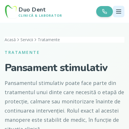
Duo Dent
CLINICĂ & LABORATOR
Acasă
Servicii
Tratamente
TRATAMENTE
Pansament stimulativ
Pansamentul stimulativ poate face parte din
tratamentul unui dinte care necesită o etapă de
protecție, calmare sau monitorizare înainte de
continuarea intervenției. Rolul exact al acestei
manopere este stabilit de medic, în funcție de