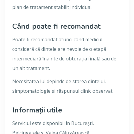
plan de tratament stabilit individual.
Când poate fi recomandat
Poate fi recomandat atunci când medicul
consideră că dintele are nevoie de o etapă
intermediară înainte de obturația finală sau de
un alt tratament.
Necesitatea lui depinde de starea dintelui,
simptomatologie și răspunsul clinic observat.
Informații utile
Serviciul este disponibil în București,
Belciugatele și Valea Călugărească.