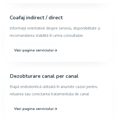
Coafaj indirect / direct
Informații orientative despre serviciu, disponibilitate și
recomandarea stabilită în urma consultației.
Vezi pagina serviciului
Dezobturare canal per canal
Etapă endodontică utilizată în anumite cazuri pentru
reluarea sau corectarea tratamentului de canal.
Vezi pagina serviciului