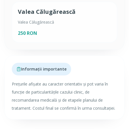
Valea Călugărească
Valea Călugărească
250 RON
Informații importante
Prețurile afișate au caracter orientativ și pot varia în
funcție de particularitățile cazului clinic, de
recomandarea medicală și de etapele planului de
tratament. Costul final se confirmă în urma consultației.