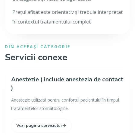
Prețul afișat este orientativ și trebuie interpretat
în contextul tratamentului complet.
DIN ACEEAȘI CATEGORIE
Servicii conexe
Anestezie ( include anestezia de contact
)
Anestezie utilizată pentru confortul pacientului în timpul
tratamentelor stomatologice.
Vezi pagina serviciului