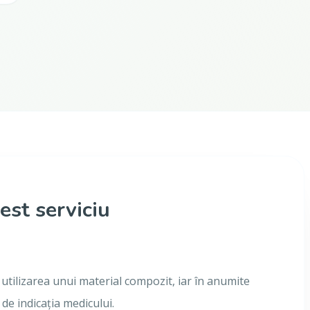
est serviciu
utilizarea unui material compozit, iar în anumite
 de indicația medicului.