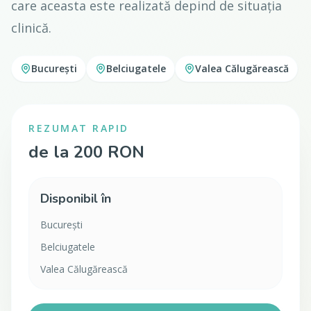
care aceasta este realizată depind de situația
clinică.
București
Belciugatele
Valea Călugărească
REZUMAT RAPID
de la 200 RON
Disponibil în
București
Belciugatele
Valea Călugărească