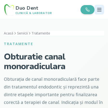
Duo Dent
CLINICĂ & LABORATOR
Acasă
Servicii
Tratamente
TRATAMENTE
Obturatie canal
monoradiculara
Obturația de canal monoradiculară face parte
din tratamentul endodontic și reprezintă una
dintre etapele importante pentru finalizarea
corectă a terapiei de canal. Indicația și modul în