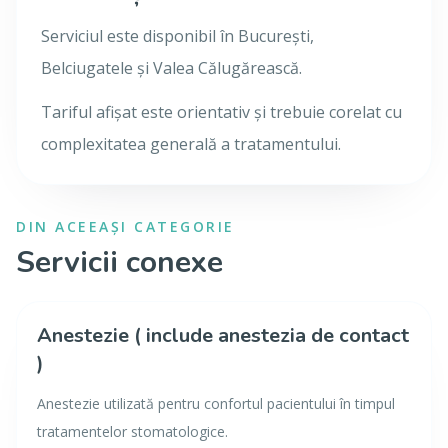
Serviciul este disponibil în București,
Belciugatele și Valea Călugărească.
Tariful afișat este orientativ și trebuie corelat cu
complexitatea generală a tratamentului.
DIN ACEEAȘI CATEGORIE
Servicii conexe
Anestezie ( include anestezia de contact
)
Anestezie utilizată pentru confortul pacientului în timpul
tratamentelor stomatologice.