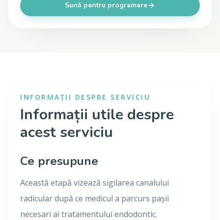
Sună pentru programare
INFORMAȚII DESPRE SERVICIU
Informații utile despre
acest serviciu
Ce presupune
Această etapă vizează sigilarea canalului
radicular după ce medicul a parcurs pașii
necesari ai tratamentului endodontic.