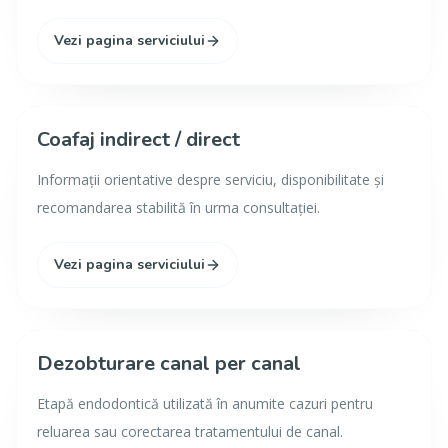
Vezi pagina serviciului
Coafaj indirect / direct
Informații orientative despre serviciu, disponibilitate și
recomandarea stabilită în urma consultației.
Vezi pagina serviciului
Dezobturare canal per canal
Etapă endodontică utilizată în anumite cazuri pentru
reluarea sau corectarea tratamentului de canal.