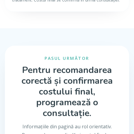
PASUL URMĂTOR
Pentru recomandarea
corectă și confirmarea
costului final,
programează o
consultație.
Informațiile din pagină au rol orientativ.