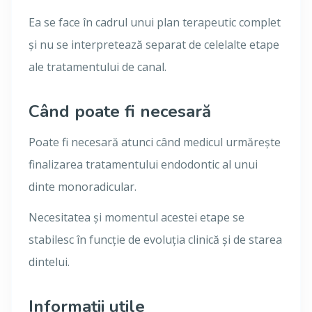
Ea se face în cadrul unui plan terapeutic complet
și nu se interpretează separat de celelalte etape
ale tratamentului de canal.
Când poate fi necesară
Poate fi necesară atunci când medicul urmărește
finalizarea tratamentului endodontic al unui
dinte monoradicular.
Necesitatea și momentul acestei etape se
stabilesc în funcție de evoluția clinică și de starea
dintelui.
Informații utile