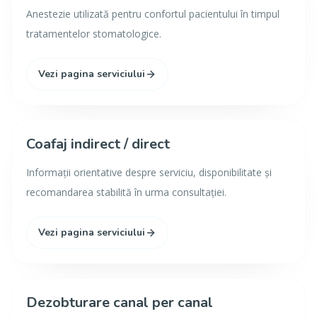
Anestezie utilizată pentru confortul pacientului în timpul
tratamentelor stomatologice.
Vezi pagina serviciului
Coafaj indirect / direct
Informații orientative despre serviciu, disponibilitate și
recomandarea stabilită în urma consultației.
Vezi pagina serviciului
Dezobturare canal per canal