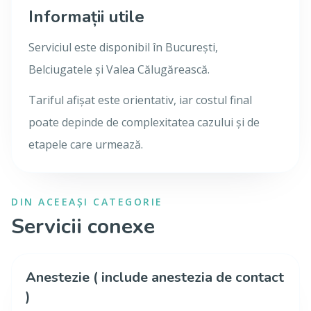
Informații utile
Serviciul este disponibil în București,
Belciugatele și Valea Călugărească.
Tariful afișat este orientativ, iar costul final
poate depinde de complexitatea cazului și de
etapele care urmează.
DIN ACEEAȘI CATEGORIE
Servicii conexe
Anestezie ( include anestezia de contact
)