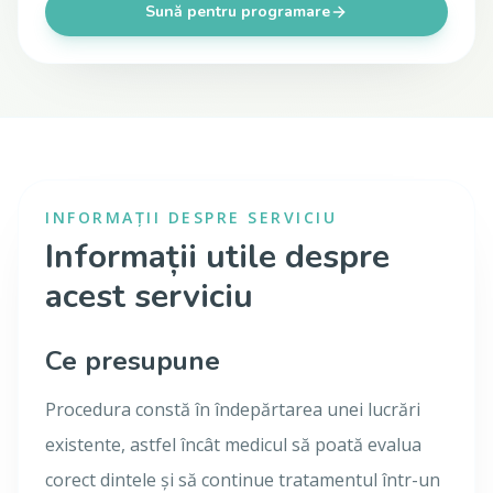
Sună pentru programare
INFORMAȚII DESPRE SERVICIU
Informații utile despre
acest serviciu
Ce presupune
Procedura constă în îndepărtarea unei lucrări
existente, astfel încât medicul să poată evalua
corect dintele și să continue tratamentul într-un