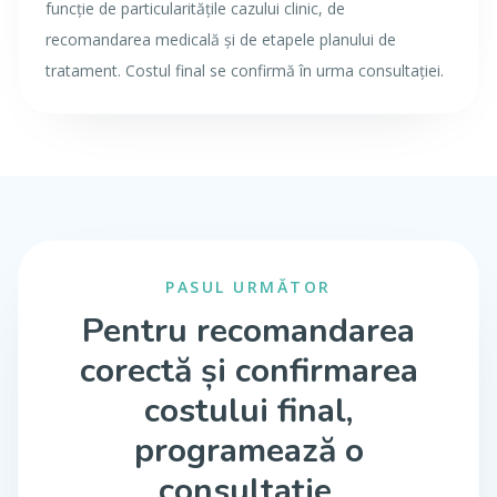
funcție de particularitățile cazului clinic, de
recomandarea medicală și de etapele planului de
tratament. Costul final se confirmă în urma consultației.
PASUL URMĂTOR
Pentru recomandarea
corectă și confirmarea
costului final,
programează o
consultație.