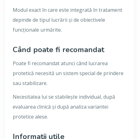
Modul exact în care este integrată în tratament
depinde de tipul lucrării și de obiectivele
funcționale urmărite.
Când poate fi recomandat
Poate fi recomandat atunci când lucrarea
protetică necesită un sistem special de prindere
sau stabilizare.
Necesitatea lui se stabilește individual, după
evaluarea clinică și după analiza variantei
protetice alese.
Informații utile