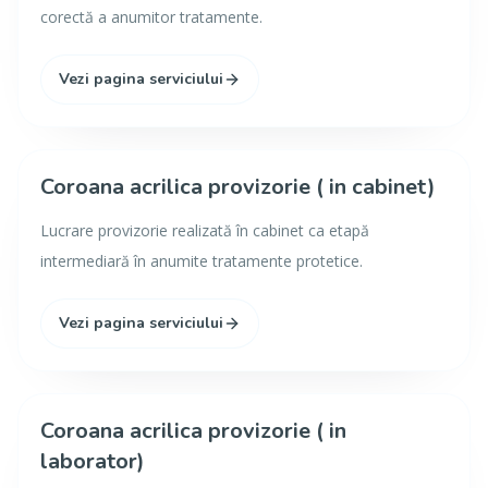
corectă a anumitor tratamente.
Vezi pagina serviciului
Coroana acrilica provizorie ( in cabinet)
Lucrare provizorie realizată în cabinet ca etapă
intermediară în anumite tratamente protetice.
Vezi pagina serviciului
Coroana acrilica provizorie ( in
laborator)