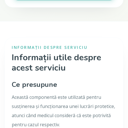
INFORMAȚII DESPRE SERVICIU
Informații utile despre
acest serviciu
Ce presupune
Această componentă este utilizată pentru
susținerea și funcționarea unei lucrări protetice,
atunci când medicul consideră că este potrivită
pentru cazul respectiv.