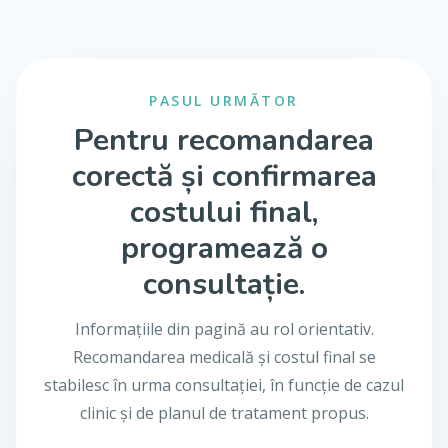
PASUL URMĂTOR
Pentru recomandarea
corectă și confirmarea
costului final,
programează o
consultație.
Informațiile din pagină au rol orientativ.
Recomandarea medicală și costul final se
stabilesc în urma consultației, în funcție de cazul
clinic și de planul de tratament propus.