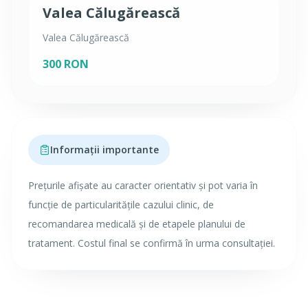
Valea Călugărească
Valea Călugărească
300 RON
Informații importante
Prețurile afișate au caracter orientativ și pot varia în
funcție de particularitățile cazului clinic, de
recomandarea medicală și de etapele planului de
tratament. Costul final se confirmă în urma consultației.