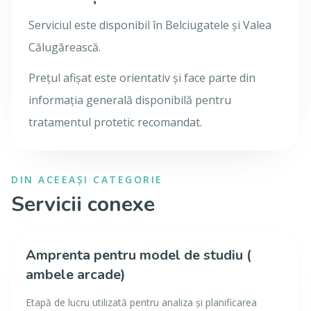
Serviciul este disponibil în Belciugatele și Valea
Călugărească.
Prețul afișat este orientativ și face parte din
informația generală disponibilă pentru
tratamentul protetic recomandat.
DIN ACEEAȘI CATEGORIE
Servicii conexe
Amprenta pentru model de studiu (
ambele arcade)
Etapă de lucru utilizată pentru analiza și planificarea