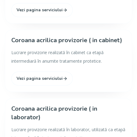
Vezi pagina serviciului
Coroana acrilica provizorie ( in cabinet)
Lucrare provizorie realizată în cabinet ca etapă
intermediară în anumite tratamente protetice.
Vezi pagina serviciului
Coroana acrilica provizorie ( in
laborator)
Lucrare provizorie realizată în laborator, utilizată ca etapă