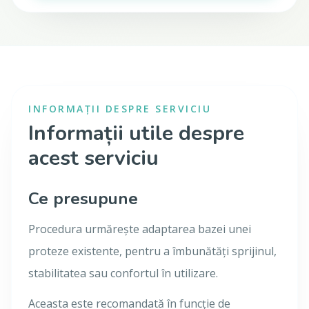
INFORMAȚII DESPRE SERVICIU
Informații utile despre
acest serviciu
Ce presupune
Procedura urmărește adaptarea bazei unei
proteze existente, pentru a îmbunătăți sprijinul,
stabilitatea sau confortul în utilizare.
Aceasta este recomandată în funcție de