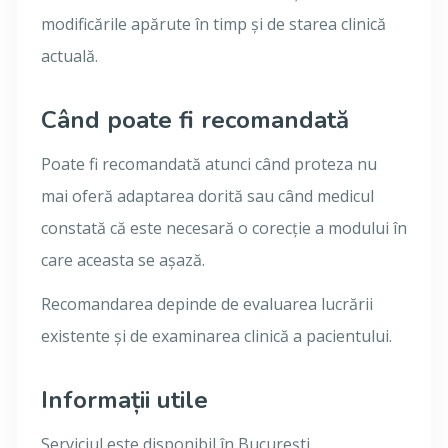
modificările apărute în timp și de starea clinică
actuală.
Când poate fi recomandată
Poate fi recomandată atunci când proteza nu
mai oferă adaptarea dorită sau când medicul
constată că este necesară o corecție a modului în
care aceasta se așază.
Recomandarea depinde de evaluarea lucrării
existente și de examinarea clinică a pacientului.
Informații utile
Serviciul este disponibil în București,