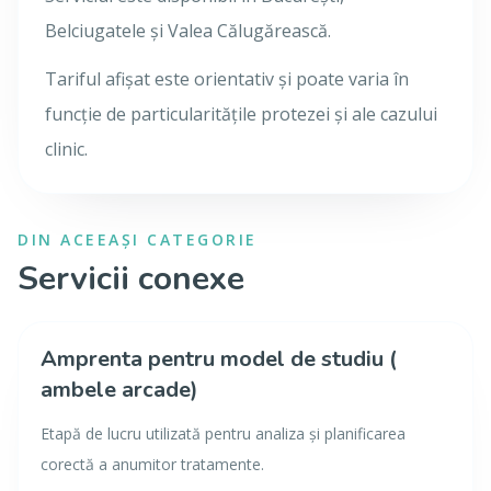
Belciugatele și Valea Călugărească.
Tariful afișat este orientativ și poate varia în
funcție de particularitățile protezei și ale cazului
clinic.
DIN ACEEAȘI CATEGORIE
Servicii conexe
Amprenta pentru model de studiu (
ambele arcade)
Etapă de lucru utilizată pentru analiza și planificarea
corectă a anumitor tratamente.