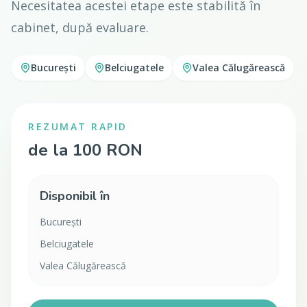
Necesitatea acestei etape este stabilită în
cabinet, după evaluare.
București
Belciugatele
Valea Călugărească
REZUMAT RAPID
de la 100 RON
Disponibil în
București
Belciugatele
Valea Călugărească