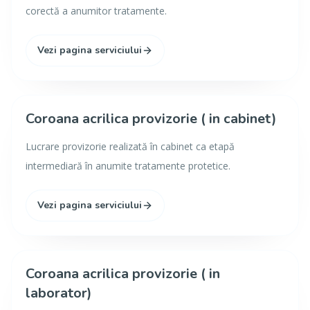
corectă a anumitor tratamente.
Vezi pagina serviciului
Coroana acrilica provizorie ( in cabinet)
Lucrare provizorie realizată în cabinet ca etapă
intermediară în anumite tratamente protetice.
Vezi pagina serviciului
Coroana acrilica provizorie ( in
laborator)