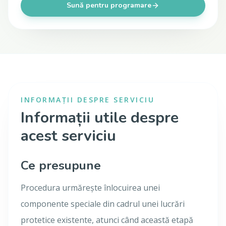
Sună pentru programare
INFORMAȚII DESPRE SERVICIU
Informații utile despre
acest serviciu
Ce presupune
Procedura urmărește înlocuirea unei
componente speciale din cadrul unei lucrări
protetice existente, atunci când această etapă