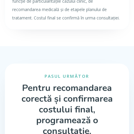
funcție de particularitățile cazului clinic, de
recomandarea medicală și de etapele planului de
tratament. Costul final se confirmă în urma consultației.
PASUL URMĂTOR
Pentru recomandarea
corectă și confirmarea
costului final,
programează o
consultație.