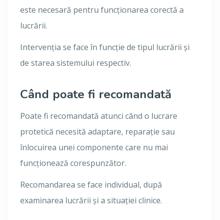
este necesară pentru funcționarea corectă a
lucrării.
Intervenția se face în funcție de tipul lucrării și
de starea sistemului respectiv.
Când poate fi recomandată
Poate fi recomandată atunci când o lucrare
protetică necesită adaptare, reparație sau
înlocuirea unei componente care nu mai
funcționează corespunzător.
Recomandarea se face individual, după
examinarea lucrării și a situației clinice.