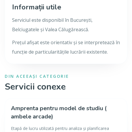
Informații utile
Serviciul este disponibil în București,
Belciugatele și Valea Călugărească.
Prețul afișat este orientativ și se interpretează în
funcție de particularitățile lucrării existente.
DIN ACEEAȘI CATEGORIE
Servicii conexe
Amprenta pentru model de studiu (
ambele arcade)
Etapă de lucru utilizată pentru analiza și planificarea