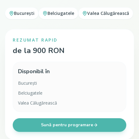
București
Belciugatele
Valea Călugărească
REZUMAT RAPID
de la 900 RON
Disponibil în
București
Belciugatele
Valea Călugărească
Sună pentru programare