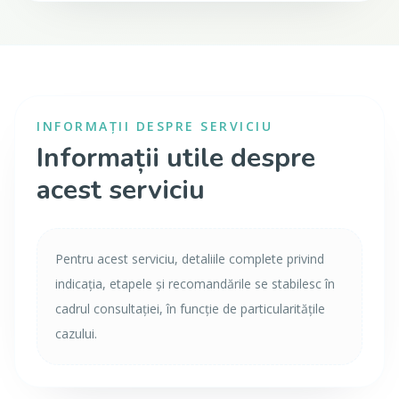
INFORMAȚII DESPRE SERVICIU
Informații utile despre
acest serviciu
Pentru acest serviciu, detaliile complete privind
indicația, etapele și recomandările se stabilesc în
cadrul consultației, în funcție de particularitățile
cazului.