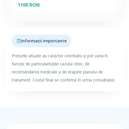
1100 RON
Informații importante
Prețurile afișate au caracter orientativ și pot varia în
funcție de particularitățile cazului clinic, de
recomandarea medicală și de etapele planului de
tratament. Costul final se confirmă în urma consultației.