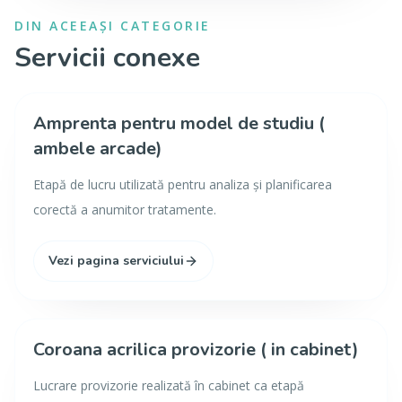
DIN ACEEAȘI CATEGORIE
Servicii conexe
Amprenta pentru model de studiu (
ambele arcade)
Etapă de lucru utilizată pentru analiza și planificarea
corectă a anumitor tratamente.
Vezi pagina serviciului
Coroana acrilica provizorie ( in cabinet)
Lucrare provizorie realizată în cabinet ca etapă