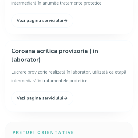
intermediară în anumite tratamente protetice.
Vezi pagina serviciului
Coroana acrilica provizorie ( in
laborator)
Lucrare provizorie realizată în laborator, utilizată ca etapă
intermediară în tratamentele protetice.
Vezi pagina serviciului
PREȚURI ORIENTATIVE