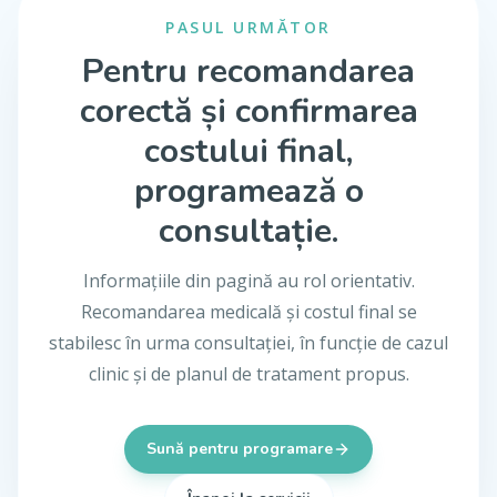
PASUL URMĂTOR
Pentru recomandarea
corectă și confirmarea
costului final,
programează o
consultație.
Informațiile din pagină au rol orientativ.
Recomandarea medicală și costul final se
stabilesc în urma consultației, în funcție de cazul
clinic și de planul de tratament propus.
Sună pentru programare