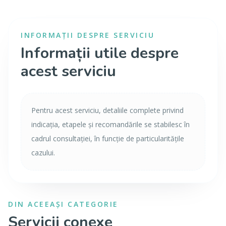
INFORMAȚII DESPRE SERVICIU
Informații utile despre
acest serviciu
Pentru acest serviciu, detaliile complete privind
indicația, etapele și recomandările se stabilesc în
cadrul consultației, în funcție de particularitățile
cazului.
DIN ACEEAȘI CATEGORIE
Servicii conexe