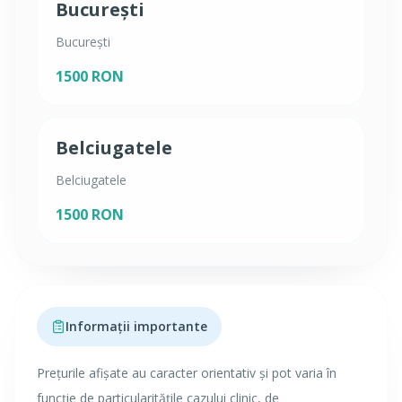
București
București
1500 RON
Belciugatele
Belciugatele
1500 RON
Informații importante
Prețurile afișate au caracter orientativ și pot varia în
funcție de particularitățile cazului clinic, de