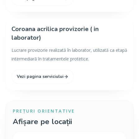
Coroana acrilica provizorie ( in
laborator)
Lucrare provizorie realizată în laborator, utilizată ca etapă
intermediară în tratamentele protetice.
Vezi pagina serviciului
PREȚURI ORIENTATIVE
Afișare pe locații