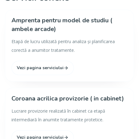
Amprenta pentru model de studiu (
ambele arcade)
Etapă de lucru utilizată pentru analiza și planificarea
corectă a anumitor tratamente.
Vezi pagina serviciului
Coroana acrilica provizorie ( in cabinet)
Lucrare provizorie realizată în cabinet ca etapă
intermediară în anumite tratamente protetice.
Vezi pagina serviciului