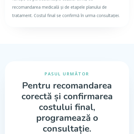
recomandarea medicală și de etapele planului de
tratament. Costul final se confirmă în urma consultației.
PASUL URMĂTOR
Pentru recomandarea
corectă și confirmarea
costului final,
programează o
consultație.