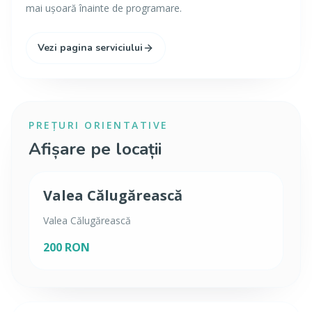
mai ușoară înainte de programare.
Vezi pagina serviciului
PREȚURI ORIENTATIVE
Afișare pe locații
Valea Călugărească
Valea Călugărească
200 RON