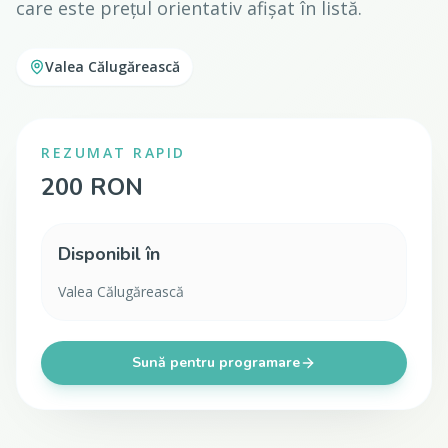
care este prețul orientativ afișat în listă.
Valea Călugărească
REZUMAT RAPID
200 RON
Disponibil în
Valea Călugărească
Sună pentru programare