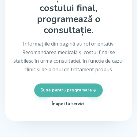
costului final,
programează o
consultație.
Informațiile din pagină au rol orientativ.
Recomandarea medicală și costul final se
stabilesc în urma consultației, în funcție de cazul
clinic și de planul de tratament propus.
Sună pentru programare
Înapoi la servicii