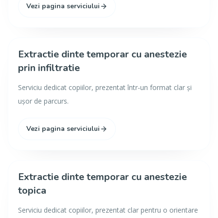
Vezi pagina serviciului
Extractie dinte temporar cu anestezie
prin infiltratie
Serviciu dedicat copiilor, prezentat într-un format clar și
ușor de parcurs.
Vezi pagina serviciului
Extractie dinte temporar cu anestezie
topica
Serviciu dedicat copiilor, prezentat clar pentru o orientare