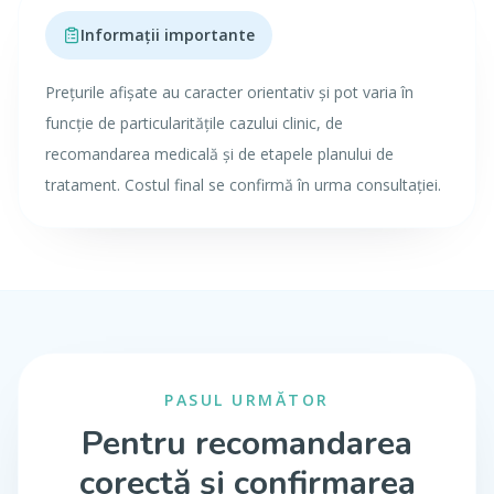
Informații importante
Prețurile afișate au caracter orientativ și pot varia în
funcție de particularitățile cazului clinic, de
recomandarea medicală și de etapele planului de
tratament. Costul final se confirmă în urma consultației.
PASUL URMĂTOR
Pentru recomandarea
corectă și confirmarea