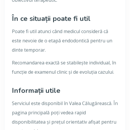
obiectivul terapeutic.
În ce situații poate fi util
Poate fi util atunci când medicul consideră că
este nevoie de o etapă endodontică pentru un
dinte temporar.
Recomandarea exactă se stabilește individual, în
funcție de examenul clinic și de evoluția cazului.
Informații utile
Serviciul este disponibil în Valea Călugărească. În
pagina principală poți vedea rapid
disponibilitatea și prețul orientativ afișat pentru