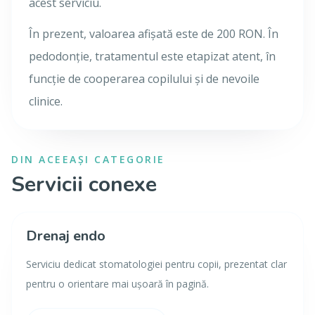
acest serviciu.
În prezent, valoarea afișată este de 200 RON. În
pedodonție, tratamentul este etapizat atent, în
funcție de cooperarea copilului și de nevoile
clinice.
DIN ACEEAȘI CATEGORIE
Servicii conexe
Drenaj endo
Serviciu dedicat stomatologiei pentru copii, prezentat clar
pentru o orientare mai ușoară în pagină.