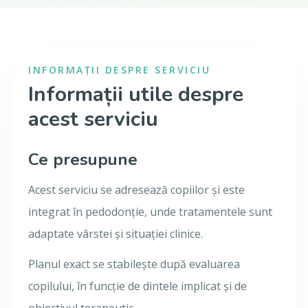
INFORMAȚII DESPRE SERVICIU
Informații utile despre
acest serviciu
Ce presupune
Acest serviciu se adresează copiilor și este
integrat în pedodonție, unde tratamentele sunt
adaptate vârstei și situației clinice.
Planul exact se stabilește după evaluarea
copilului, în funcție de dintele implicat și de