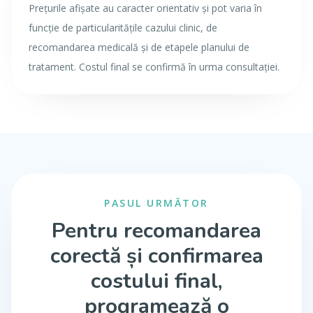
Prețurile afișate au caracter orientativ și pot varia în
funcție de particularitățile cazului clinic, de
recomandarea medicală și de etapele planului de
tratament. Costul final se confirmă în urma consultației.
PASUL URMĂTOR
Pentru recomandarea
corectă și confirmarea
costului final,
programează o