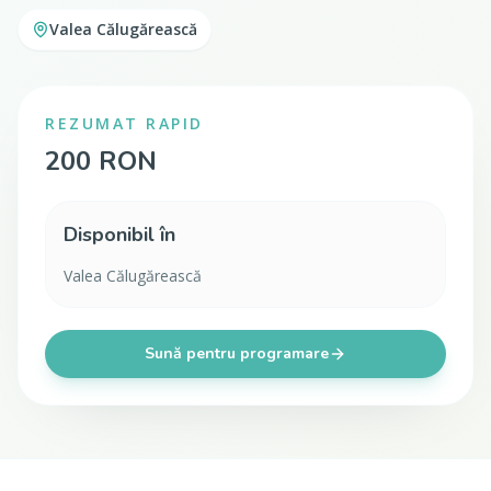
Valea Călugărească
REZUMAT RAPID
200 RON
Disponibil în
Valea Călugărească
Sună pentru programare