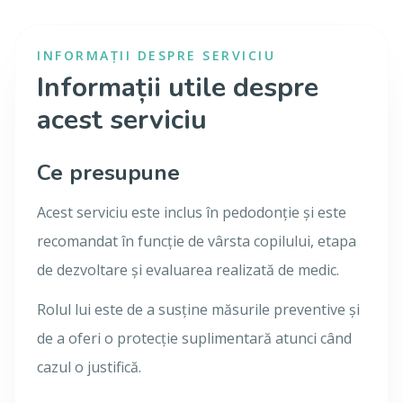
INFORMAȚII DESPRE SERVICIU
Informații utile despre
acest serviciu
Ce presupune
Acest serviciu este inclus în pedodonție și este
recomandat în funcție de vârsta copilului, etapa
de dezvoltare și evaluarea realizată de medic.
Rolul lui este de a susține măsurile preventive și
de a oferi o protecție suplimentară atunci când
cazul o justifică.