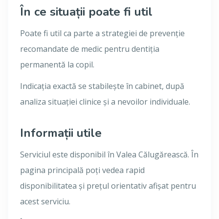
În ce situații poate fi util
Poate fi util ca parte a strategiei de prevenție
recomandate de medic pentru dentiția
permanentă la copil.
Indicația exactă se stabilește în cabinet, după
analiza situației clinice și a nevoilor individuale.
Informații utile
Serviciul este disponibil în Valea Călugărească. În
pagina principală poți vedea rapid
disponibilitatea și prețul orientativ afișat pentru
acest serviciu.