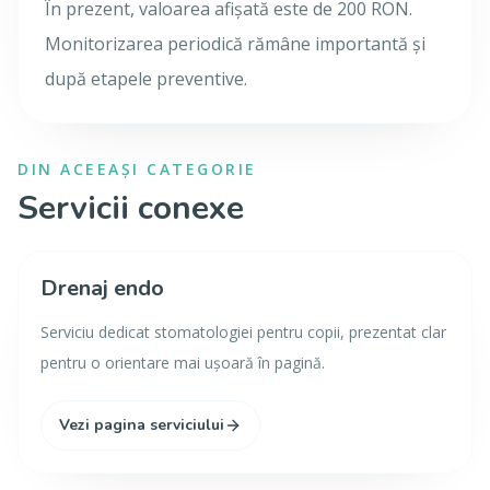
În prezent, valoarea afișată este de 200 RON.
Monitorizarea periodică rămâne importantă și
după etapele preventive.
DIN ACEEAȘI CATEGORIE
Servicii conexe
Drenaj endo
Serviciu dedicat stomatologiei pentru copii, prezentat clar
pentru o orientare mai ușoară în pagină.
Vezi pagina serviciului