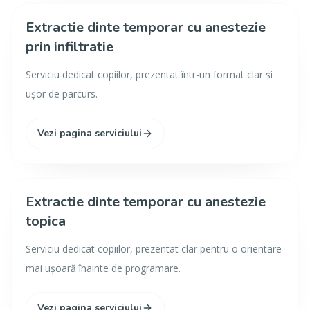
Extractie dinte temporar cu anestezie
prin infiltratie
Serviciu dedicat copiilor, prezentat într-un format clar și
ușor de parcurs.
Vezi pagina serviciului
Extractie dinte temporar cu anestezie
topica
Serviciu dedicat copiilor, prezentat clar pentru o orientare
mai ușoară înainte de programare.
Vezi pagina serviciului