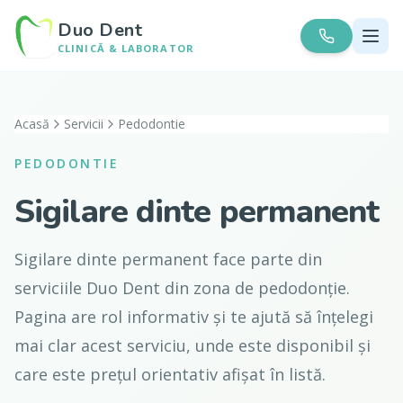
Duo Dent
CLINICĂ & LABORATOR
Acasă
Servicii
Pedodontie
PEDODONTIE
Sigilare dinte permanent
Sigilare dinte permanent face parte din
serviciile Duo Dent din zona de pedodonție.
Pagina are rol informativ și te ajută să înțelegi
mai clar acest serviciu, unde este disponibil și
care este prețul orientativ afișat în listă.