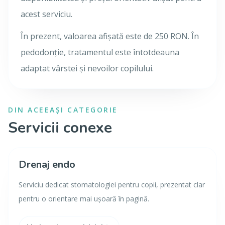
acest serviciu.
În prezent, valoarea afișată este de 250 RON. În
pedodonție, tratamentul este întotdeauna
adaptat vârstei și nevoilor copilului.
DIN ACEEAȘI CATEGORIE
Servicii conexe
Drenaj endo
Serviciu dedicat stomatologiei pentru copii, prezentat clar
pentru o orientare mai ușoară în pagină.