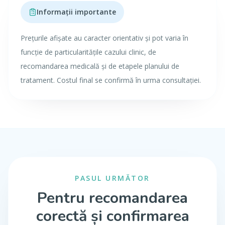
Informații importante
Prețurile afișate au caracter orientativ și pot varia în
funcție de particularitățile cazului clinic, de
recomandarea medicală și de etapele planului de
tratament. Costul final se confirmă în urma consultației.
PASUL URMĂTOR
Pentru recomandarea
corectă și confirmarea