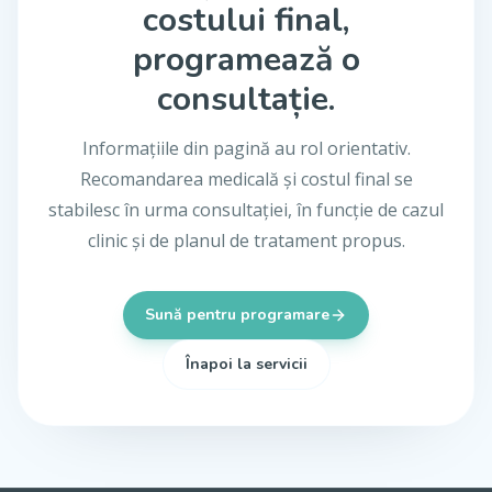
costului final,
programează o
consultație.
Informațiile din pagină au rol orientativ.
Recomandarea medicală și costul final se
stabilesc în urma consultației, în funcție de cazul
clinic și de planul de tratament propus.
Sună pentru programare
Înapoi la servicii