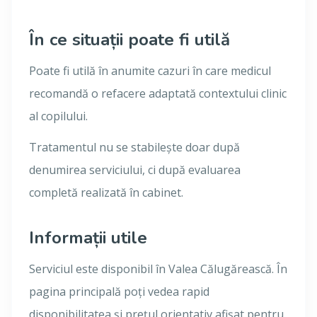
În ce situații poate fi utilă
Poate fi utilă în anumite cazuri în care medicul
recomandă o refacere adaptată contextului clinic
al copilului.
Tratamentul nu se stabilește doar după
denumirea serviciului, ci după evaluarea
completă realizată în cabinet.
Informații utile
Serviciul este disponibil în Valea Călugărească. În
pagina principală poți vedea rapid
disponibilitatea și prețul orientativ afișat pentru