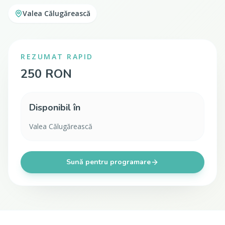
Valea Călugărească
REZUMAT RAPID
250 RON
Disponibil în
Valea Călugărească
Sună pentru programare