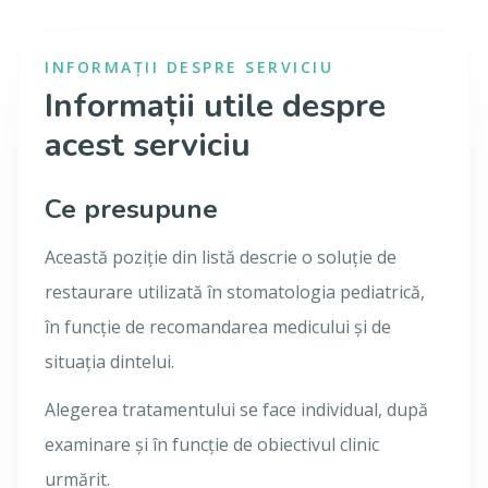
INFORMAȚII DESPRE SERVICIU
Informații utile despre
acest serviciu
Ce presupune
Această poziție din listă descrie o soluție de
restaurare utilizată în stomatologia pediatrică,
în funcție de recomandarea medicului și de
situația dintelui.
Alegerea tratamentului se face individual, după
examinare și în funcție de obiectivul clinic
urmărit.