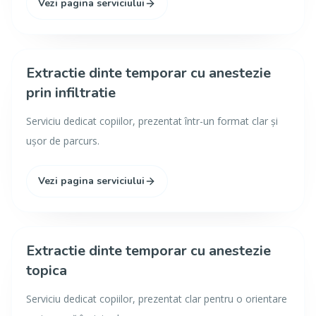
Vezi pagina serviciului
Extractie dinte temporar cu anestezie
prin infiltratie
Serviciu dedicat copiilor, prezentat într-un format clar și
ușor de parcurs.
Vezi pagina serviciului
Extractie dinte temporar cu anestezie
topica
Serviciu dedicat copiilor, prezentat clar pentru o orientare