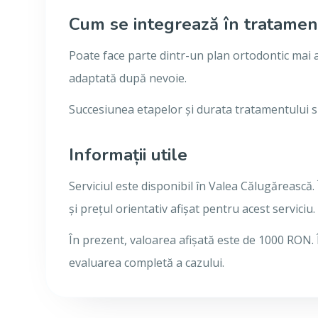
Cum se integrează în tratamen
Poate face parte dintr-un plan ortodontic mai a
adaptată după nevoie.
Succesiunea etapelor și durata tratamentului sun
Informații utile
Serviciul este disponibil în Valea Călugărească.
și prețul orientativ afișat pentru acest serviciu.
În prezent, valoarea afișată este de 1000 RON.
evaluarea completă a cazului.