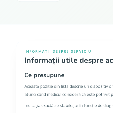
INFORMAȚII DESPRE SERVICIU
Informații utile despre ac
Ce presupune
Această poziție din listă descrie un dispozitiv 
atunci când medicul consideră că este potrivit 
Indicația exactă se stabilește în funcție de diag