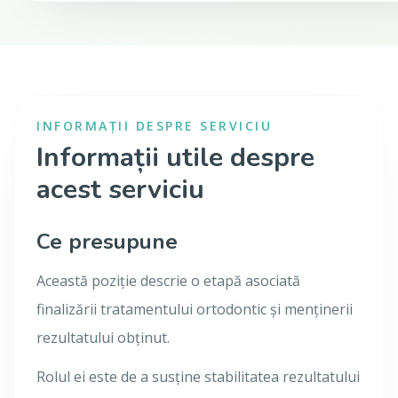
INFORMAȚII DESPRE SERVICIU
Informații utile despre
acest serviciu
Ce presupune
Această poziție descrie o etapă asociată
finalizării tratamentului ortodontic și menținerii
rezultatului obținut.
Rolul ei este de a susține stabilitatea rezultatului