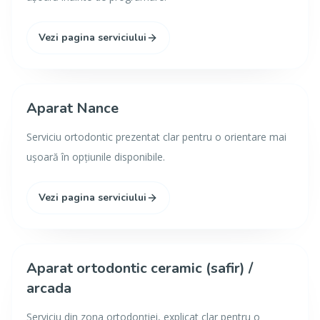
Vezi pagina serviciului
Aparat Nance
Serviciu ortodontic prezentat clar pentru o orientare mai
ușoară în opțiunile disponibile.
Vezi pagina serviciului
Aparat ortodontic ceramic (safir) /
arcada
Serviciu din zona ortodonției, explicat clar pentru o