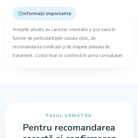
Informații importante
Prețurile afișate au caracter orientativ și pot varia în
funcție de particularitățile cazului clinic, de
recomandarea medicală și de etapele planului de
tratament. Costul final se confirmă în urma consultației.
PASUL URMĂTOR
Pentru recomandarea