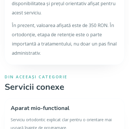
disponibilitatea și prețul orientativ afișat pentru
acest serviciu.
În prezent, valoarea afișată este de 350 RON. În
ortodonție, etapa de retenție este o parte
importantă a tratamentului, nu doar un pas final
administrativ.
DIN ACEEAȘI CATEGORIE
Servicii conexe
Aparat mio-functional
Serviciu ortodontic explicat clar pentru o orientare mai
ușoară înainte de programare.