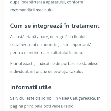
după îndepărtarea aparatului, conform
recomandării medicului.
Cum se integrează în tratament
Această etapă apare, de regulă, la finalul
tratamentului ortodontic și este importantă
pentru menținerea rezultatului în timp.
Planul exact și indicațiile de purtare se stabilesc
individual, în funcție de evoluția cazului.
Informații utile
Serviciul este disponibil în Valea Călugărească. În
pagina principală poți vedea rapid