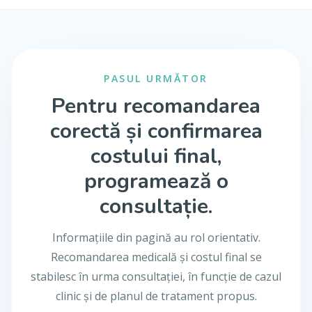
PASUL URMĂTOR
Pentru recomandarea
corectă și confirmarea
costului final,
programează o
consultație.
Informațiile din pagină au rol orientativ.
Recomandarea medicală și costul final se
stabilesc în urma consultației, în funcție de cazul
clinic și de planul de tratament propus.