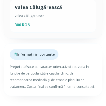
Valea Călugărească
Valea Călugărească
300 RON
Informații importante
Prețurile afișate au caracter orientativ și pot varia în
funcție de particularitățile cazului clinic, de
recomandarea medicală și de etapele planului de
tratament. Costul final se confirmă în urma consultației.