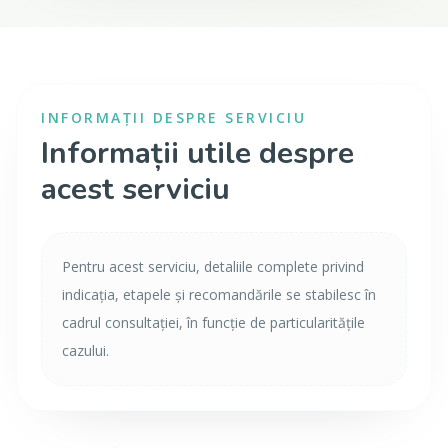
INFORMAȚII DESPRE SERVICIU
Informații utile despre
acest serviciu
Pentru acest serviciu, detaliile complete privind
indicația, etapele și recomandările se stabilesc în
cadrul consultației, în funcție de particularitățile
cazului.