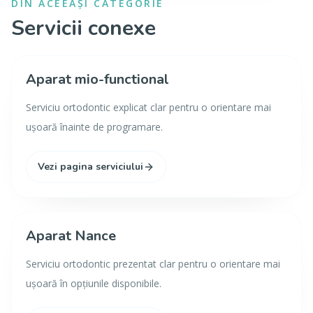
DIN ACEEAȘI CATEGORIE
Servicii conexe
Aparat mio-functional
Serviciu ortodontic explicat clar pentru o orientare mai
ușoară înainte de programare.
Vezi pagina serviciului
Aparat Nance
Serviciu ortodontic prezentat clar pentru o orientare mai
ușoară în opțiunile disponibile.