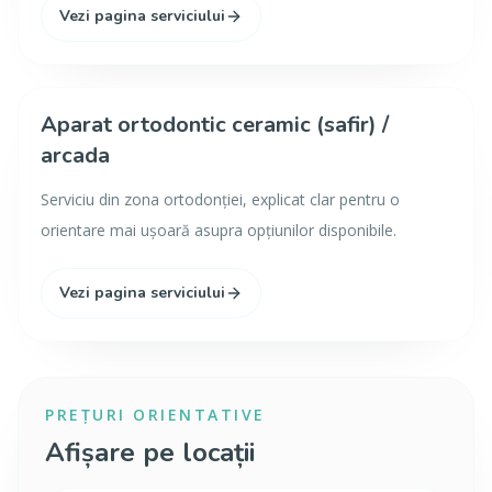
Vezi pagina serviciului
Aparat ortodontic ceramic (safir) /
arcada
Serviciu din zona ortodonției, explicat clar pentru o
orientare mai ușoară asupra opțiunilor disponibile.
Vezi pagina serviciului
PREȚURI ORIENTATIVE
Afișare pe locații