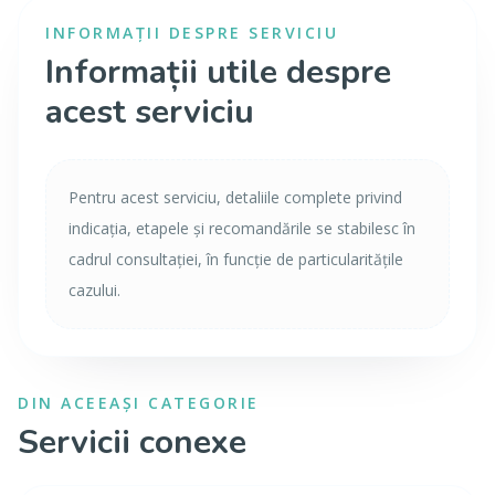
INFORMAȚII DESPRE SERVICIU
Informații utile despre
acest serviciu
Pentru acest serviciu, detaliile complete privind
indicația, etapele și recomandările se stabilesc în
cadrul consultației, în funcție de particularitățile
cazului.
DIN ACEEAȘI CATEGORIE
Servicii conexe