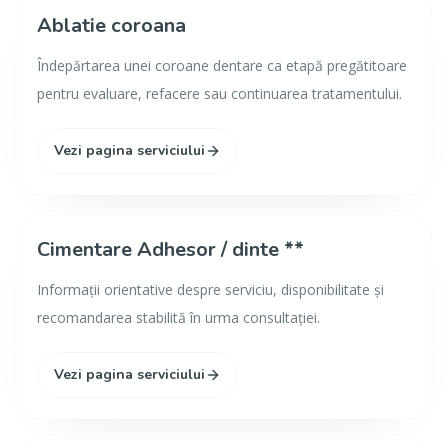
Ablatie coroana
Îndepărtarea unei coroane dentare ca etapă pregătitoare
pentru evaluare, refacere sau continuarea tratamentului.
Vezi pagina serviciului
Cimentare Adhesor / dinte **
Informații orientative despre serviciu, disponibilitate și
recomandarea stabilită în urma consultației.
Vezi pagina serviciului