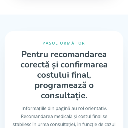
PASUL URMĂTOR
Pentru recomandarea
corectă și confirmarea
costului final,
programează o
consultație.
Informațiile din pagină au rol orientativ.
Recomandarea medicală și costul final se
stabilesc în urma consultației, în funcție de cazul