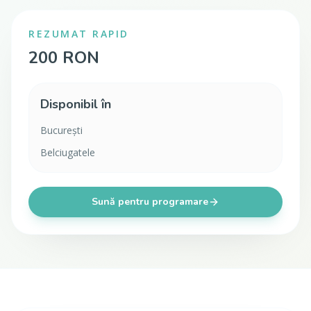
REZUMAT RAPID
200 RON
Disponibil în
București
Belciugatele
Sună pentru programare