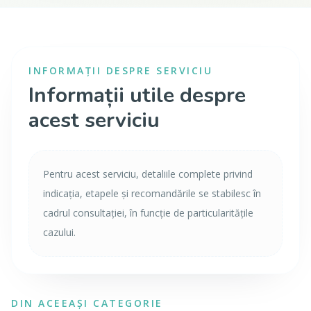
INFORMAȚII DESPRE SERVICIU
Informații utile despre
acest serviciu
Pentru acest serviciu, detaliile complete privind
indicația, etapele și recomandările se stabilesc în
cadrul consultației, în funcție de particularitățile
cazului.
DIN ACEEAȘI CATEGORIE