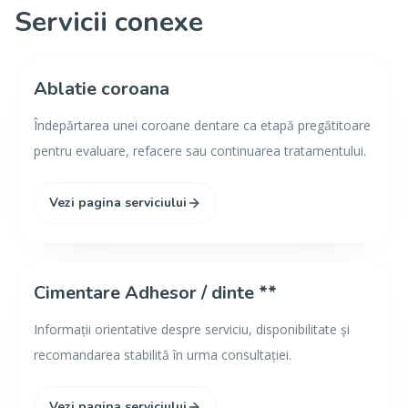
Servicii conexe
Ablatie coroana
Îndepărtarea unei coroane dentare ca etapă pregătitoare
pentru evaluare, refacere sau continuarea tratamentului.
Vezi pagina serviciului
Cimentare Adhesor / dinte **
Informații orientative despre serviciu, disponibilitate și
recomandarea stabilită în urma consultației.
Vezi pagina serviciului