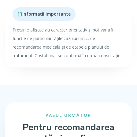
Informații importante
Prețurile afișate au caracter orientativ și pot varia în
funcție de particularitățile cazului clinic, de
recomandarea medicală și de etapele planului de
tratament. Costul final se confirmă în urma consultației.
PASUL URMĂTOR
Pentru recomandarea