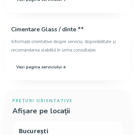
Cimentare Glass / dinte **
Informații orientative despre serviciu, disponibilitate și
recomandarea stabilită în urma consultației.
Vezi pagina serviciului
PREȚURI ORIENTATIVE
Afișare pe locații
București