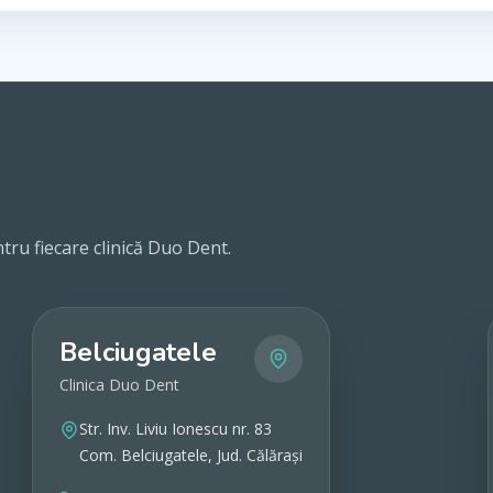
tru fiecare clinică Duo Dent.
Belciugatele
Clinica Duo Dent
Str. Inv. Liviu Ionescu nr. 83
Com. Belciugatele, Jud. Călărași