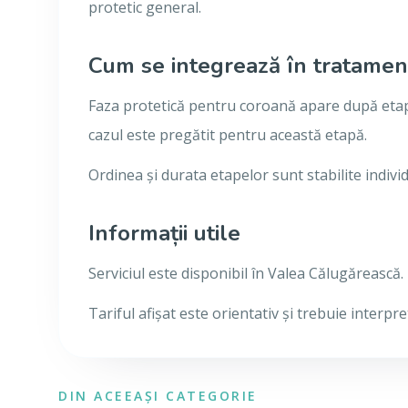
protetic general.
Cum se integrează în tratamen
Faza protetică pentru coroană apare după etape
cazul este pregătit pentru această etapă.
Ordinea și durata etapelor sunt stabilite individ
Informații utile
Serviciul este disponibil în Valea Călugărească.
Tariful afișat este orientativ și trebuie interp
DIN ACEEAȘI CATEGORIE