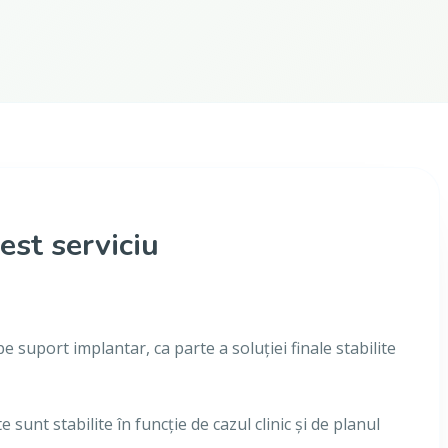
est serviciu
suport implantar, ca parte a soluției finale stabilite
 sunt stabilite în funcție de cazul clinic și de planul