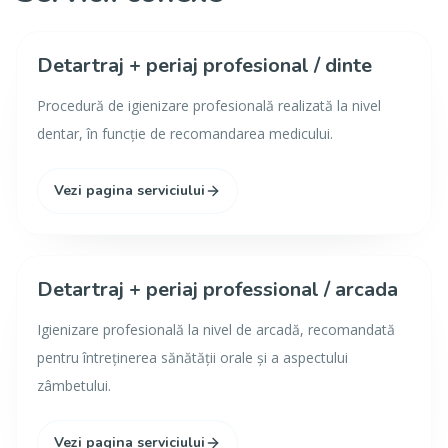
Detartraj + periaj profesional / dinte
Procedură de igienizare profesională realizată la nivel
dentar, în funcție de recomandarea medicului.
Vezi pagina serviciului
Detartraj + periaj professional / arcada
Igienizare profesională la nivel de arcadă, recomandată
pentru întreținerea sănătății orale și a aspectului
zâmbetului.
Vezi pagina serviciului