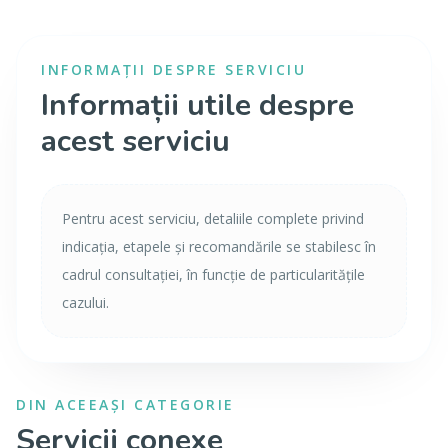
INFORMAȚII DESPRE SERVICIU
Informații utile despre
acest serviciu
Pentru acest serviciu, detaliile complete privind
indicația, etapele și recomandările se stabilesc în
cadrul consultației, în funcție de particularitățile
cazului.
DIN ACEEAȘI CATEGORIE
Servicii conexe