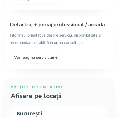
Detartraj + periaj professional / arcada
Informații orientative despre serviciu, disponibilitate și
recomandarea stabilită în urma consultației.
Vezi pagina serviciului
PREȚURI ORIENTATIVE
Afișare pe locații
București