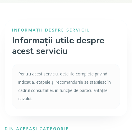
INFORMAȚII DESPRE SERVICIU
Informații utile despre
acest serviciu
Pentru acest serviciu, detaliile complete privind
indicația, etapele și recomandările se stabilesc în
cadrul consultației, în funcție de particularitățile
cazului.
DIN ACEEAȘI CATEGORIE