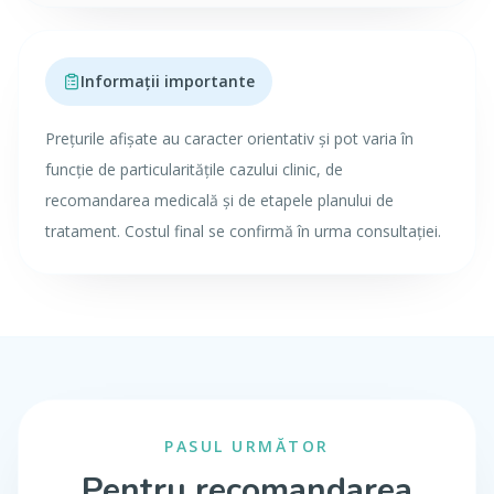
Informații importante
Prețurile afișate au caracter orientativ și pot varia în
funcție de particularitățile cazului clinic, de
recomandarea medicală și de etapele planului de
tratament. Costul final se confirmă în urma consultației.
PASUL URMĂTOR
Pentru recomandarea