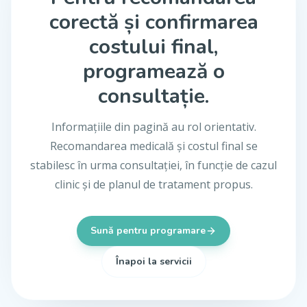
corectă și confirmarea
costului final,
programează o
consultație.
Informațiile din pagină au rol orientativ.
Recomandarea medicală și costul final se
stabilesc în urma consultației, în funcție de cazul
clinic și de planul de tratament propus.
Sună pentru programare
Înapoi la servicii