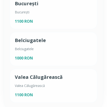
București
București
1100 RON
Belciugatele
Belciugatele
1000 RON
Valea Călugărească
Valea Călugărească
1100 RON