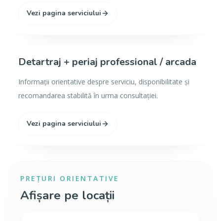
Vezi pagina serviciului
Detartraj + periaj professional / arcada
Informații orientative despre serviciu, disponibilitate și
recomandarea stabilită în urma consultației.
Vezi pagina serviciului
PREȚURI ORIENTATIVE
Afișare pe locații