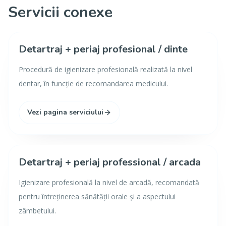
Servicii conexe
Detartraj + periaj profesional / dinte
Procedură de igienizare profesională realizată la nivel
dentar, în funcție de recomandarea medicului.
Vezi pagina serviciului
Detartraj + periaj professional / arcada
Igienizare profesională la nivel de arcadă, recomandată
pentru întreținerea sănătății orale și a aspectului
zâmbetului.